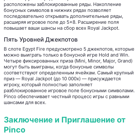
расположены заблокированные ряды. Накопление
бонусных символов в нижних рядах позволяет
последовательно открывать дополнительные ряды,
расширяя игровое поле до 5×8. Расширение поля
повышает ваши шансы на сбор всех Royal Jackpot.
Пять Уровней Джекпотов
В слоте Egypt Fire предусмотрено 5 джекпотов, которые
можно выиграть только в бонусной игре Hold and Win.
Четыре фиксированных приза (Mini, Minor, Major, Grand)
могут быть выиграны, когда бонусные символы
соответствуют определенным ячейкам. Самый крупный
приз — Royal Jackpot (до 10 000x) — присуждается
игроку, который полностью заполняет
разблокированное игровое поле бонусными символами.
Pinco обеспечивает честный процесс игры с равными
шансами для всех.
Заключение и Приглашение от
Pinco