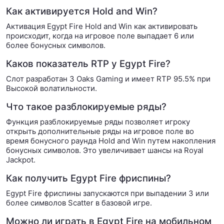
Как активируется Hold and Win?
Активация Egypt Fire Hold and Win как активировать
происходит, когда на игровое поле выпадает 6 или
более бонусных символов.
Каков показатель RTP у Egypt Fire?
Слот разработан 3 Oaks Gaming и имеет RTP 95.5% при
Высокой волатильности.
Что такое разблокируемые ряды?
Функция разблокируемые ряды позволяет игроку
открыть дополнительные ряды на игровое поле во
время бонусного раунда Hold and Win путем накопления
бонусных символов. Это увеличивает шансы на Royal
Jackpot.
Как получить Egypt Fire фриспины?
Egypt Fire фриспины запускаются при выпадении 3 или
более символов Scatter в базовой игре.
Можно ли играть в Egypt Fire на мобильном