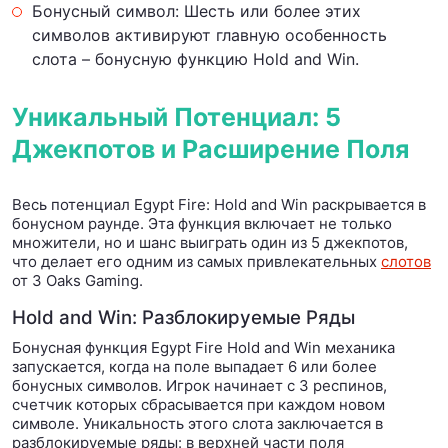
Бонусный символ: Шесть или более этих
символов активируют главную особенность
слота – бонусную функцию Hold and Win.
Уникальный Потенциал: 5
Джекпотов и Расширение Поля
Весь потенциал Egypt Fire: Hold and Win раскрывается в
бонусном раунде. Эта функция включает не только
множители, но и шанс выиграть один из 5 джекпотов,
что делает его одним из самых привлекательных
слотов
от 3 Oaks Gaming.
Hold and Win: Разблокируемые Ряды
Бонусная функция Egypt Fire Hold and Win механика
запускается, когда на поле выпадает 6 или более
бонусных символов. Игрок начинает с 3 респинов,
счетчик которых сбрасывается при каждом новом
символе. Уникальность этого слота заключается в
разблокируемые ряды: в верхней части поля