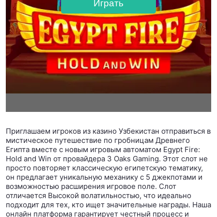
Играть
Приглашаем игроков из казино Узбекистан отправиться в
мистическое путешествие по гробницам Древнего
Египта вместе с новым игровым автоматом Egypt Fire:
Hold and Win от провайдера 3 Oaks Gaming. Этот слот не
просто повторяет классическую египетскую тематику,
он предлагает уникальную механику с 5 джекпотами и
возможностью расширения игровое поле. Слот
отличается Высокой волатильностью, что идеально
подходит для тех, кто ищет значительные награды. Наша
онлайн платформа гарантирует честный процесс и