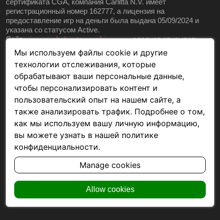
сертификата CGA, компания Carlitta N.V. имеет
регистрационный номер 162777, а лицензия на
предоставление игр на деньги была выдана 05/09/2024 и
указана со статусом Active.
Сайт
следует описывать
pinco-uzbekistan-online.com
осторожно, если нет отдельной страницы Terms/License
Мы используем файлы cookie и другие
именно на этом домене. В открытых источниках по Pinco
технологии отслеживания, которые
подтверждается связка Carlitta N.V. → Curaçao licence
обрабатывают ваши персональные данные,
OGL/2024/1516/0841, однако я не нашёл отдельного
индексируемого Terms/License-блока именно для
pinco-
чтобы персонализировать контент и
. Поэтому безопаснее писать, что
uzbekistan-online.com
пользовательский опыт на нашем сайте, а
игровые услуги Pinco связаны с лицензированным
также анализировать трафик. Подробнее о том,
оператором Carlitta N.V., а не утверждать без проверки, что
как мы используем вашу личную информацию,
конкретный домен напрямую operated by этим юрлицом.
На открытой UZ-странице Pinco также указана лицензия
вы можете узнать в нашей политике
Curaçao OGL/2024/1516/0841 и управление через Carlitta N.V.
конфиденциальности.
Там же описаны локальные особенности для игроков из
Узбекистана: поддержка UZS, платёжные методы Humo UZ,
Manage cookies
UZCard, Humo, Visa/MasterCard, TG Bot, Piastrix и
криптовалюты, а также требование 18+ и правило одного
аккаунта на пользователя.
Allow cookies