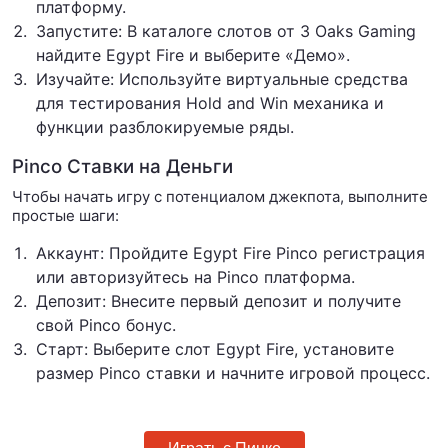
платформу.
Запустите: В каталоге слотов от 3 Oaks Gaming
найдите Egypt Fire и выберите «Демо».
Изучайте: Используйте виртуальные средства
для тестирования Hold and Win механика и
функции разблокируемые ряды.
Pinco Ставки на Деньги
Чтобы начать игру с потенциалом джекпота, выполните
простые шаги:
Аккаунт: Пройдите Egypt Fire Pinco регистрация
или авторизуйтесь на Pinco платформа.
Депозит: Внесите первый депозит и получите
свой Pinco бонус.
Старт: Выберите слот Egypt Fire, установите
размер Pinco ставки и начните игровой процесс.